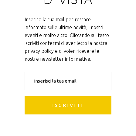
Inserisci la tua mail per restare
informato sulle ultime novità, i nostri
eventi e molto altro. Cliccando sul tasto
iscriviti confermi di aver letto la nostra
privacy policy e di voler ricevere le
nostre newsletter informative.