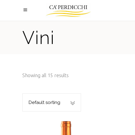
Vini
Showing all 15 results
Default sorting