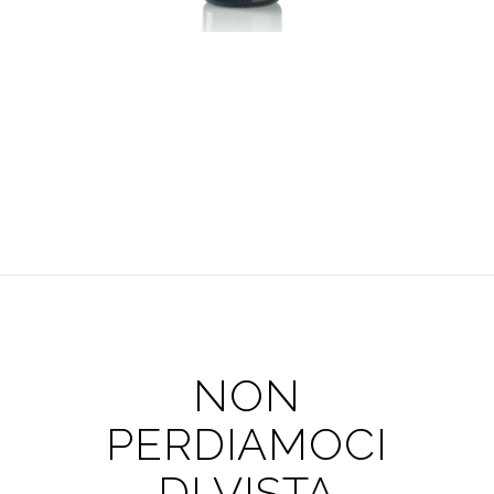
NON
PERDIAMOCI
DI VISTA