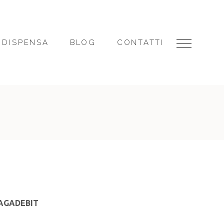
 DISPENSA
BLOG
CONTATTI
AGADEBIT