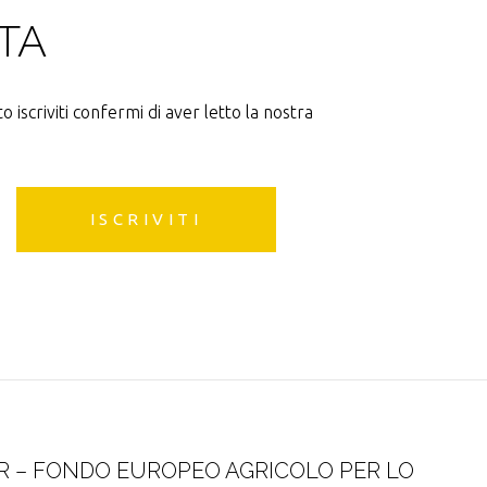
TA
o iscriviti confermi di aver letto la nostra
 – FONDO EUROPEO AGRICOLO PER LO