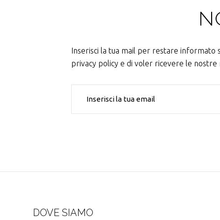
N
Inserisci la tua mail per restare informato su
privacy policy e di voler ricevere le nostr
DOVE SIAMO