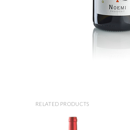
RELATED PRODUCTS