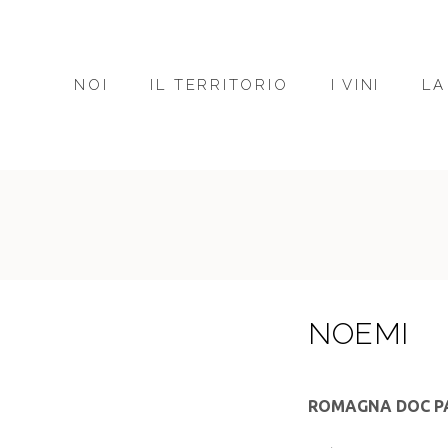
NOI
IL TERRITORIO
I VINI
LA
NOEMI
ROMAGNA DOC P