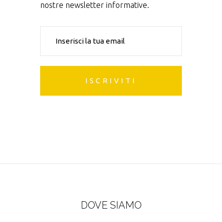
nostre newsletter informative.
DOVE SIAMO