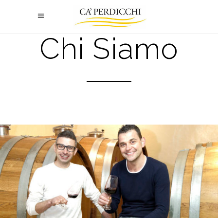
Chi Siamo