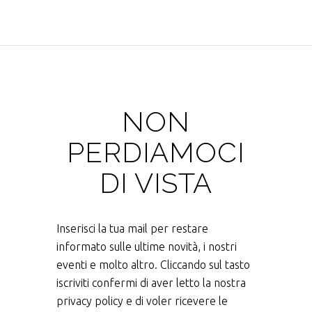
NON
PERDIAMOCI
DI VISTA
Inserisci la tua mail per restare
informato sulle ultime novità, i nostri
eventi e molto altro. Cliccando sul tasto
iscriviti confermi di aver letto la nostra
privacy policy e di voler ricevere le